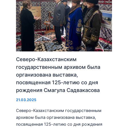
Северо-Казахстанским
государственным архивом была
организована выставка,
посвященная 125-летию со дня
рождения Смагула Садвакасова
21.03.2025
Северо-Казахстанским государственным
архивом была организована выставка,
посвященная 125-летию со дня рождения