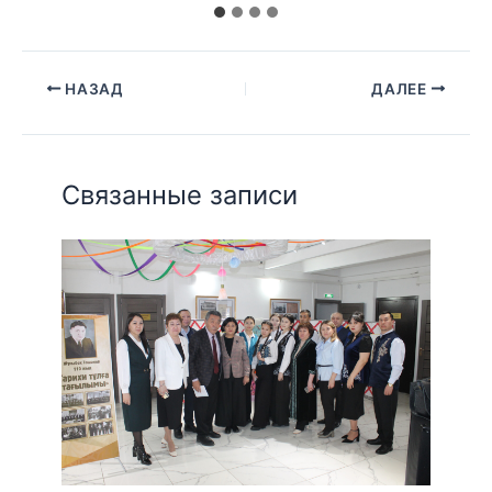
НАЗАД
ДАЛЕЕ
Связанные записи