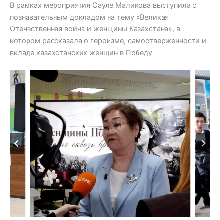
В рамках мероприятия Сауле Маликова выступила с
познавательным докладом на тему «Великая
Отечественная война и женщины Казахстана», в
котором рассказала о героизме, самоотверженности и
вкладе казахстанских женщин в Победу