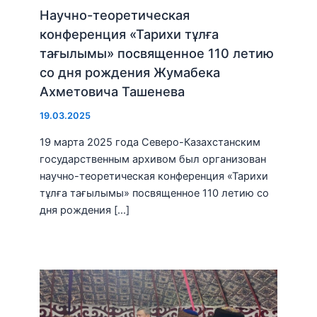
Научно-теоретическая
конференция «Тарихи тұлға
тағылымы» посвященное 110 летию
со дня рождения Жумабека
Ахметовича Ташенева
19.03.2025
19 марта 2025 года Северо-Казахстанским
государственным архивом был организован
научно-теоретическая конференция «Тарихи
тұлға тағылымы» посвященное 110 летию со
дня рождения […]