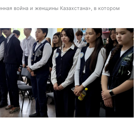
нная война и женщины Казахстана», в котором