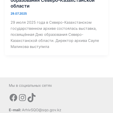
образования Северо-Казахстанской
области
29.07.2025
29 июля 2025 года в Северо-Казахстанском
государственном архиве состоялась выставка,
посвящённая Дню образования Северо-
Казахстанской области. Директор архива Сауле
Маликова выступила
Мы в социальных сетях
Facebook
Instagram
TikTok
E-mail:
ArhivSQO@sqo.gov.kz