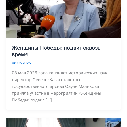
Женщины Победы: подвиг сквозь
время
08.05.2026
08 мая 2026 года кандидат исторических наук,
директор Северо-Казахстанского
государственного архива Сауле Маликова
приняла участие в мероприятии «Женщины
Победы: подвиг […]